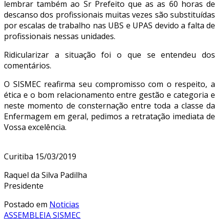
lembrar também ao Sr Prefeito que as as 60 horas de
descanso dos profissionais muitas vezes são substituídas
por escalas de trabalho nas UBS e UPAS devido a falta de
profissionais nessas unidades.
Ridicularizar a situação foi o que se entendeu dos
comentários.
O SISMEC reafirma seu compromisso com o respeito, a
ética e o bom relacionamento entre gestão e categoria e
neste momento de consternação entre toda a classe da
Enfermagem em geral, pedimos a retratação imediata de
Vossa excelência.
Curitiba 15/03/2019
Raquel da Silva Padilha
Presidente
Postado em
Noticias
Navegação
ASSEMBLEIA SISMEC