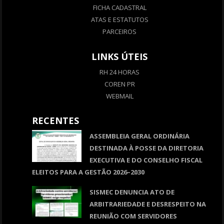
FICHA CADASTRAL
ATAS E ESTATUTOS
PARCEIROS
LINKS ÚTEIS
RH 24 HORAS
COREN PR
WEBMAIL
RECENTES
ASSEMBLEIA GERAL ORDINÁRIA
DESTINADA À POSSE DA DIRETORIA
EXECUTIVA E DO CONSELHO FISCAL
ELEITOS PARA A GESTÃO 2026–2030
SISMEC DENUNCIA ATO DE
ARBITRARIEDADE E DESRESPEITO NA
REUNIÃO COM SERVIDORES