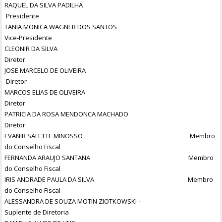
RAQUEL DA SILVA PADILHA
Presidente
TANIA MONICA WAGNER DOS SANTOS
Vice-Presidente
CLEONIR DA SILVA
Diretor
JOSE MARCELO DE OLIVEIRA
Diretor
MARCOS ELIAS DE OLIVEIRA
Diretor
PATRICIA DA ROSA MENDONCA MACHADO
Diretor
EVANIR SALETTE MINOSSO Membro
do Conselho Fiscal
FERNANDA ARAUJO SANTANA Membro
do Conselho Fiscal
IRIS ANDRADE PAULA DA SILVA Membro
do Conselho Fiscal
ALESSANDRA DE SOUZA MOTIN ZIOTKOWSKI –
Suplente de Diretoria