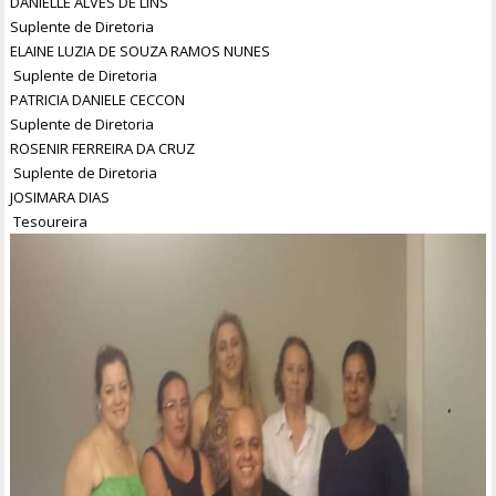
DANIELLE ALVES DE LINS
Suplente de Diretoria
ELAINE LUZIA DE SOUZA RAMOS NUNES
Suplente de Diretoria
PATRICIA DANIELE CECCON
Suplente de Diretoria
ROSENIR FERREIRA DA CRUZ
Suplente de Diretoria
JOSIMARA DIAS
Tesoureira