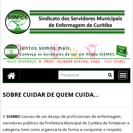
Skip
to
content
SOBRE CUIDAR DE QUEM CUIDA…
O
SISMEC
nasceu de um desejo de profissionais de enfermagem,
servidores públicos da Prefeitura Municipal de Curitiba de fortalecer a
categoria, bem como organizá-la de forma a conquistar o respeito